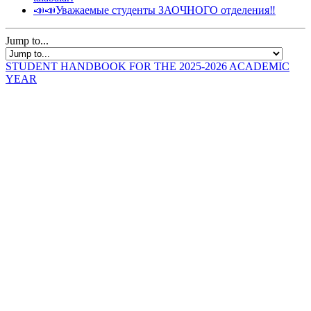
📣📣Уважаемые студенты ЗАОЧНОГО отделения‼️
Jump to...
STUDENT HANDBOOK FOR THE 2025-2026 ACADEMIC
YEAR