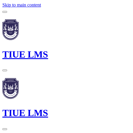
Skip to main content
TIUE LMS
TIUE LMS