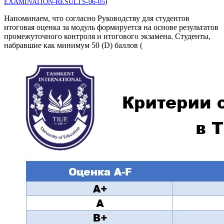
EXAMINATION-RESULTS-06-05
)
Напоминаем, что согласно Руководству для студентов
итоговая оценка за модуль формируется на основе результатов
промежуточного контроля и итогового экзамена. Студенты,
набравшие как минимум 50 (D) баллов (