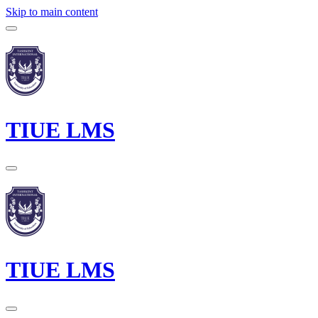
Skip to main content
TIUE LMS
TIUE LMS