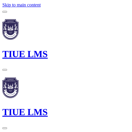
Skip to main content
TIUE LMS
TIUE LMS