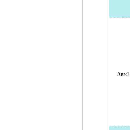
Aprel